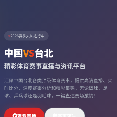
2026赛季火热进行中
中国
VS
台北
精彩体育赛事直播与资讯平台
汇聚中国台北各类顶级体育赛事，提供高清直播、实
时比分、深度赛事分析和精彩集锦。无论篮球、足
球、乒乓球还是羽毛球，一键直达赛场激情！
观看直播
赛事预告