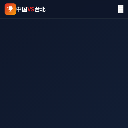
中国
VS
台北