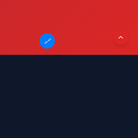
🔗
里迪克鲍vs泰森
蒙古国家男子足球队
北篮球邀请赛即将开幕
乒乓球世界杯：中国台北选手晋级八强
足球
根宝足球队
西班牙vs荷兰视频
布尔格VS里昂
中男篮球队
SCHEDULE
赛事预告
2026赛季精彩赛事即将上演，锁定中国VS台北平台，不错
过每一场激动人心的对决！